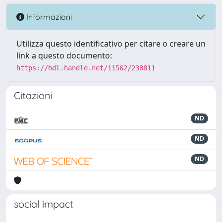
Informazioni
Utilizza questo identificativo per citare o creare un
link a questo documento:
https://hdl.handle.net/11562/238811
Citazioni
ND
ND
ND
social impact