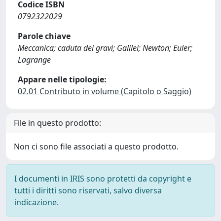
Codice ISBN
0792322029
Parole chiave
Meccanica; caduta dei gravi; Galilei; Newton; Euler;
Lagrange
Appare nelle tipologie:
02.01 Contributo in volume (Capitolo o Saggio)
File in questo prodotto:
Non ci sono file associati a questo prodotto.
I documenti in IRIS sono protetti da copyright e
tutti i diritti sono riservati, salvo diversa
indicazione.