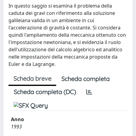
In questo saggio si esamina il problema della
caduta dei gravi con riferimento alla soluzione
galileiana valida in un ambiente in cui
l'accelerazione di gravità è costante. Si considera
quindi l'ampliamento della meccanica ottenuto con
l'impostazione newtoniana, e si evidenzia il ruolo
dell'utilizzazione del calcolo algebrico ed analitico
nelle impostazioni della meccanica proposte da
Euler e da Lagrange.
Scheda breve
Scheda completa
Scheda completa (DC)
Anno
1993