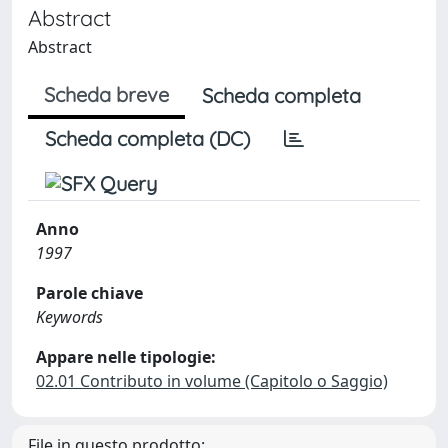
Abstract
Abstract
Scheda breve
Scheda completa
Scheda completa (DC)
Anno
1997
Parole chiave
Keywords
Appare nelle tipologie:
02.01 Contributo in volume (Capitolo o Saggio)
File in questo prodotto: