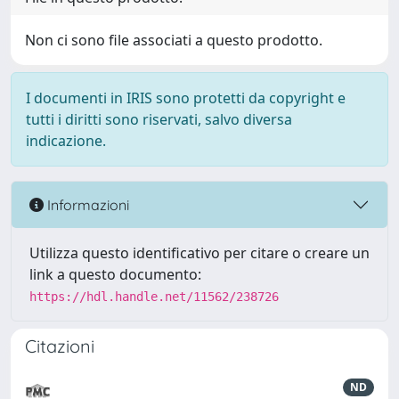
Non ci sono file associati a questo prodotto.
I documenti in IRIS sono protetti da copyright e
tutti i diritti sono riservati, salvo diversa
indicazione.
Informazioni
Utilizza questo identificativo per citare o creare un
link a questo documento:
https://hdl.handle.net/11562/238726
Citazioni
ND