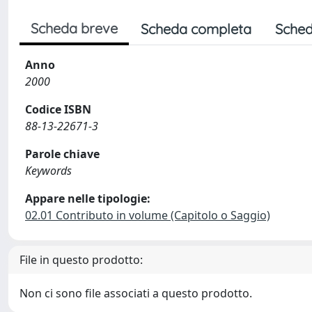
Scheda breve
Scheda completa
Sched
Anno
2000
Codice ISBN
88-13-22671-3
Parole chiave
Keywords
Appare nelle tipologie:
02.01 Contributo in volume (Capitolo o Saggio)
File in questo prodotto:
Non ci sono file associati a questo prodotto.