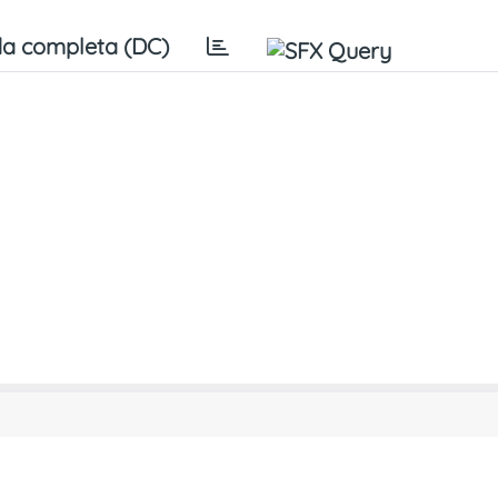
a completa (DC)