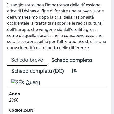
Il saggio sottolinea l'importanza della riflessione
etica di Lévinas al fine di fornire una nuova visione
dell'umanesimo dopo la crisi della razionalità
occidentale; si tratta di riscoprire le radici culturali
dell'Europa, che vengono sia dall'eredità greca,
come da quella ebraica, nella consapevolezza che
solo la responsabilità per l'altro può ricostruire una
nuova identità nel rispetto delle differenze.
Scheda breve
Scheda completa
Scheda completa (DC)
Anno
2000
Codice ISBN