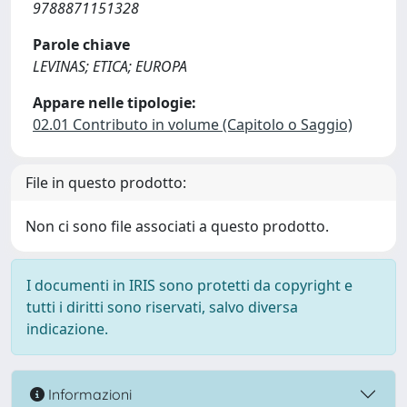
9788871151328
Parole chiave
LEVINAS; ETICA; EUROPA
Appare nelle tipologie:
02.01 Contributo in volume (Capitolo o Saggio)
File in questo prodotto:
Non ci sono file associati a questo prodotto.
I documenti in IRIS sono protetti da copyright e
tutti i diritti sono riservati, salvo diversa
indicazione.
Informazioni