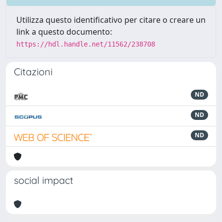
Utilizza questo identificativo per citare o creare un
link a questo documento:
https://hdl.handle.net/11562/238708
Citazioni
ND
ND
ND
social impact