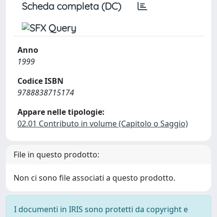
Scheda completa (DC)
Anno
1999
Codice ISBN
9788838715174
Appare nelle tipologie:
02.01 Contributo in volume (Capitolo o Saggio)
File in questo prodotto:
Non ci sono file associati a questo prodotto.
I documenti in IRIS sono protetti da copyright e