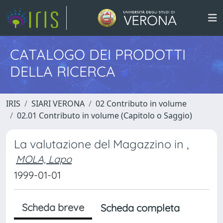
CATALOGO DEI PRODOTTI
DELLA RICERCA
IRIS
SIARI VERONA
02 Contributo in volume
02.01 Contributo in volume (Capitolo o Saggio)
La valutazione del Magazzino in ,
MOLA, Lapo
1999-01-01
Scheda breve
Scheda completa