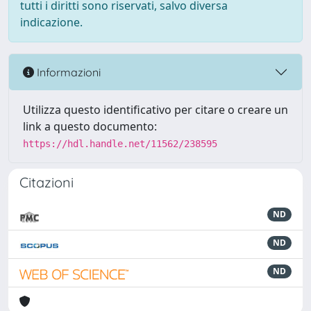
tutti i diritti sono riservati, salvo diversa
indicazione.
Informazioni
Utilizza questo identificativo per citare o creare un
link a questo documento:
https://hdl.handle.net/11562/238595
Citazioni
ND
ND
ND