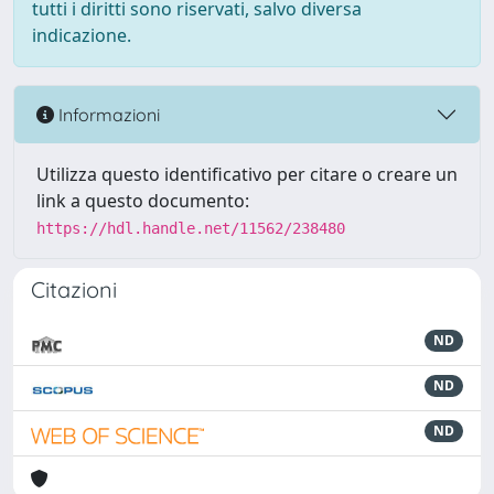
tutti i diritti sono riservati, salvo diversa
indicazione.
Informazioni
Utilizza questo identificativo per citare o creare un
link a questo documento:
https://hdl.handle.net/11562/238480
Citazioni
ND
ND
ND