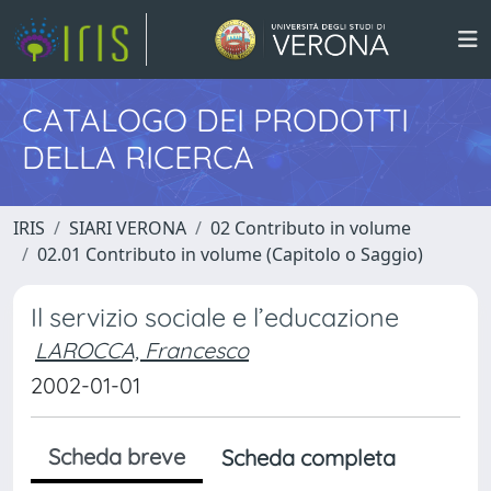
CATALOGO DEI PRODOTTI
DELLA RICERCA
IRIS
SIARI VERONA
02 Contributo in volume
02.01 Contributo in volume (Capitolo o Saggio)
Il servizio sociale e l’educazione
LAROCCA, Francesco
2002-01-01
Scheda breve
Scheda completa