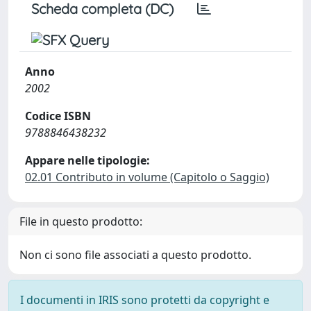
Scheda completa (DC)
Anno
2002
Codice ISBN
9788846438232
Appare nelle tipologie:
02.01 Contributo in volume (Capitolo o Saggio)
File in questo prodotto:
Non ci sono file associati a questo prodotto.
I documenti in IRIS sono protetti da copyright e