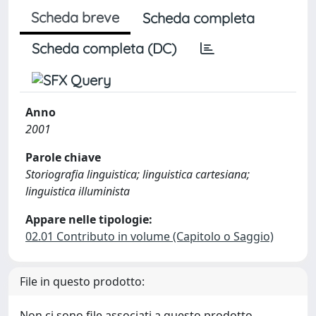
Scheda breve
Scheda completa
Scheda completa (DC)
Anno
2001
Parole chiave
Storiografia linguistica; linguistica cartesiana;
linguistica illuminista
Appare nelle tipologie:
02.01 Contributo in volume (Capitolo o Saggio)
File in questo prodotto:
Non ci sono file associati a questo prodotto.