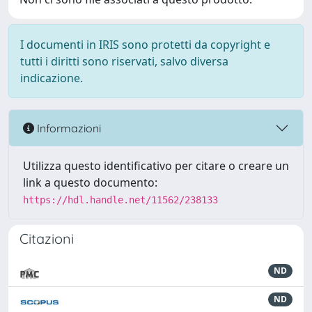
I documenti in IRIS sono protetti da copyright e
tutti i diritti sono riservati, salvo diversa
indicazione.
Informazioni
Utilizza questo identificativo per citare o creare un
link a questo documento:
https://hdl.handle.net/11562/238133
Citazioni
ND
ND