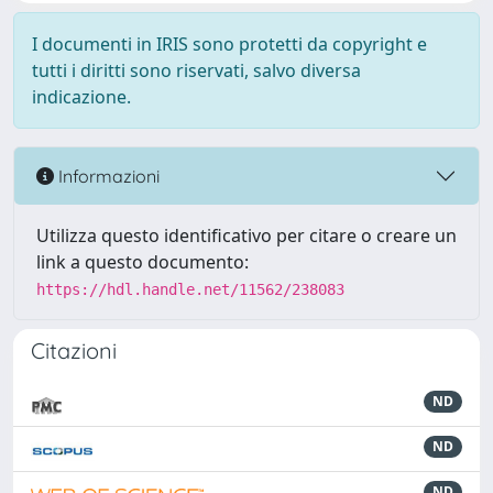
I documenti in IRIS sono protetti da copyright e
tutti i diritti sono riservati, salvo diversa
indicazione.
Informazioni
Utilizza questo identificativo per citare o creare un
link a questo documento:
https://hdl.handle.net/11562/238083
Citazioni
ND
ND
ND