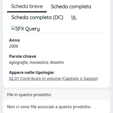
Scheda breve
Scheda completa
Scheda completa (DC)
Anno
2006
Parole chiave
agiografia; monastica; Anselmi
Appare nelle tipologie:
02.01 Contributo in volume (Capitolo o Saggio)
File in questo prodotto:
Non ci sono file associati a questo prodotto.