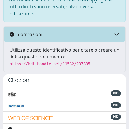
tutti i diritti sono riservati, salvo diversa
indicazione.
Informazioni
Utilizza questo identificativo per citare o creare un
link a questo documento:
https://hdl.handle.net/11562/237835
Citazioni
ND
ND
ND