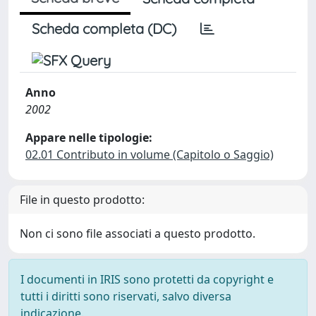
Scheda completa (DC)
Anno
2002
Appare nelle tipologie:
02.01 Contributo in volume (Capitolo o Saggio)
File in questo prodotto:
Non ci sono file associati a questo prodotto.
I documenti in IRIS sono protetti da copyright e
tutti i diritti sono riservati, salvo diversa
indicazione.