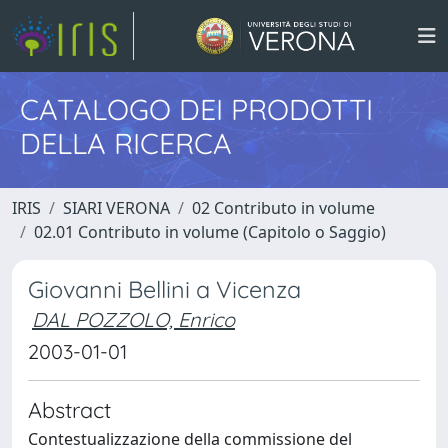
CATALOGO DEI PRODOTTI
DELLA RICERCA
IRIS
SIARI VERONA
02 Contributo in volume
02.01 Contributo in volume (Capitolo o Saggio)
Giovanni Bellini a Vicenza
DAL POZZOLO, Enrico
2003-01-01
Abstract
Contestualizzazione della commissione del