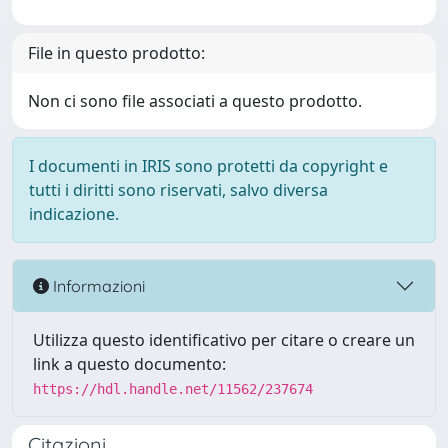
File in questo prodotto:
Non ci sono file associati a questo prodotto.
I documenti in IRIS sono protetti da copyright e
tutti i diritti sono riservati, salvo diversa
indicazione.
Informazioni
Utilizza questo identificativo per citare o creare un
link a questo documento:
https://hdl.handle.net/11562/237674
Citazioni