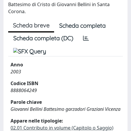
Battesimo di Cristo di Giovanni Bellini in Santa
Corona.
Scheda breve
Scheda completa
Scheda completa (DC)
Anno
2003
Codice ISBN
8888064249
Parole chiave
Giovanni Bellini Battesimo garzadori Graziani Vicenza
Appare nelle tipologie:
02.01 Contributo in volume (Capitolo o Saggio)