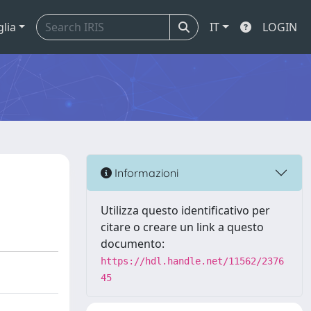
glia
IT
LOGIN
Informazioni
Utilizza questo identificativo per
citare o creare un link a questo
documento:
https://hdl.handle.net/11562/2376
45