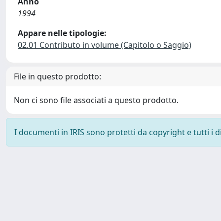
Anno
1994
Appare nelle tipologie:
02.01 Contributo in volume (Capitolo o Saggio)
File in questo prodotto:
Non ci sono file associati a questo prodotto.
I documenti in IRIS sono protetti da copyright e tutti i di