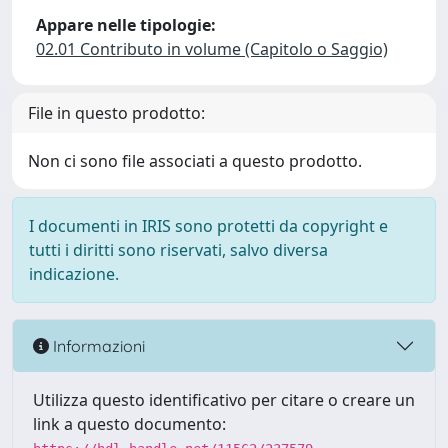
Appare nelle tipologie:
02.01 Contributo in volume (Capitolo o Saggio)
File in questo prodotto:
Non ci sono file associati a questo prodotto.
I documenti in IRIS sono protetti da copyright e
tutti i diritti sono riservati, salvo diversa
indicazione.
Informazioni
Utilizza questo identificativo per citare o creare un
link a questo documento: