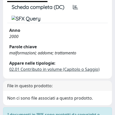
Scheda completa (DC)
Anno
2000
Parole chiave
malformazioni; addome; trattamento
Appare nelle tipologie:
02.01 Contributo in volume (Capitolo o Saggio)
File in questo prodotto:
Non ci sono file associati a questo prodotto.
I documenti in IRIS sono protetti da copyright e