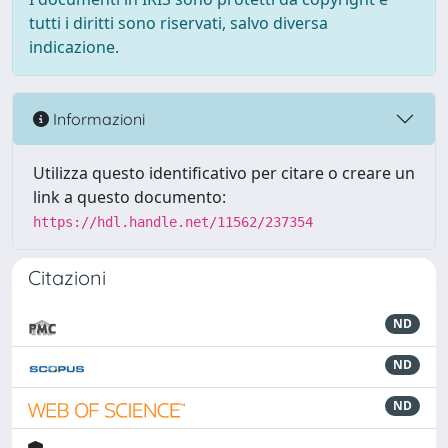
tutti i diritti sono riservati, salvo diversa
indicazione.
Informazioni
Utilizza questo identificativo per citare o creare un
link a questo documento:
https://hdl.handle.net/11562/237354
Citazioni
ND
ND
ND