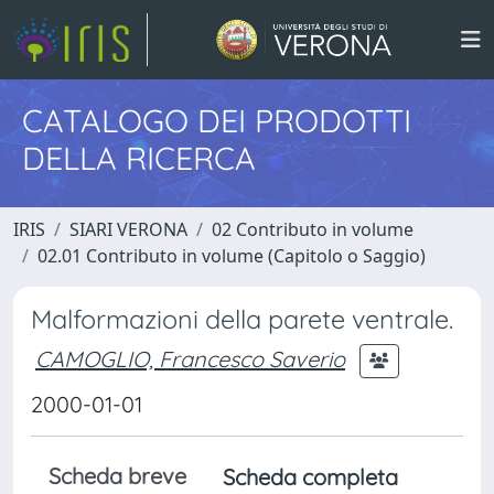
CATALOGO DEI PRODOTTI
DELLA RICERCA
IRIS
SIARI VERONA
02 Contributo in volume
02.01 Contributo in volume (Capitolo o Saggio)
Malformazioni della parete ventrale.
CAMOGLIO, Francesco Saverio
2000-01-01
Scheda breve
Scheda completa