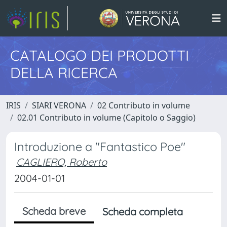
CATALOGO DEI PRODOTTI
DELLA RICERCA
IRIS
SIARI VERONA
02 Contributo in volume
02.01 Contributo in volume (Capitolo o Saggio)
Introduzione a "Fantastico Poe"
CAGLIERO, Roberto
2004-01-01
Scheda breve
Scheda completa