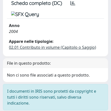
Scheda completa (DC)
Anno
2004
Appare nelle tipologie:
02.01 Contributo in volume (Capitolo o Saggio)
File in questo prodotto:
Non ci sono file associati a questo prodotto.
I documenti in IRIS sono protetti da copyright e
tutti i diritti sono riservati, salvo diversa
indicazione.