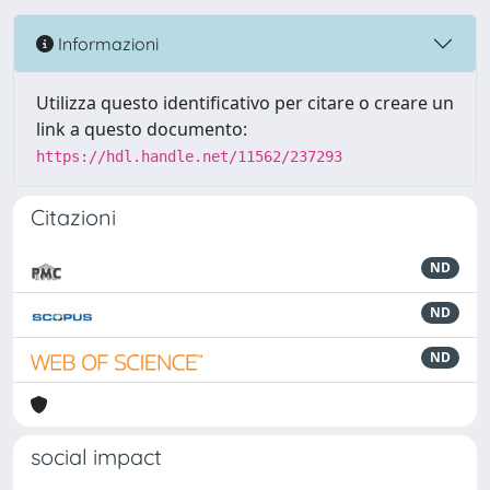
Informazioni
Utilizza questo identificativo per citare o creare un
link a questo documento:
https://hdl.handle.net/11562/237293
Citazioni
ND
ND
ND
social impact