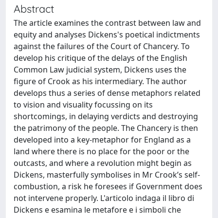
Abstract
The article examines the contrast between law and
equity and analyses Dickens's poetical indictments
against the failures of the Court of Chancery. To
develop his critique of the delays of the English
Common Law judicial system, Dickens uses the
figure of Crook as his intermediary. The author
develops thus a series of dense metaphors related
to vision and visuality focussing on its
shortcomings, in delaying verdicts and destroying
the patrimony of the people. The Chancery is then
developed into a key-metaphor for England as a
land where there is no place for the poor or the
outcasts, and where a revolution might begin as
Dickens, masterfully symbolises in Mr Crook’s self-
combustion, a risk he foresees if Government does
not intervene properly. L'articolo indaga il libro di
Dickens e esamina le metafore e i simboli che