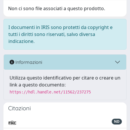
Non ci sono file associati a questo prodotto.
I documenti in IRIS sono protetti da copyright e
tutti i diritti sono riservati, salvo diversa
indicazione.
Informazioni
Utilizza questo identificativo per citare o creare un
link a questo documento:
https://hdl.handle.net/11562/237275
Citazioni
ND