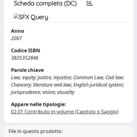
Scheda completa (DC)
Anno
2007
Codice ISBN
3825352846
Parole chiave
Law; equity; justice; injustice; Common Law; Civil law;
Chancery; literature and law; English juridical system;
jurisprudence; vision; visuality
Appare nelle tipologie:
02.01 Contributo in volume (Capitolo o Saggio)
File in questo prodotto: