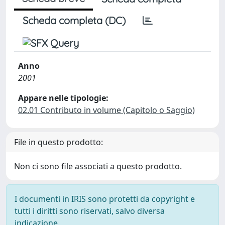
Scheda completa (DC)
Anno
2001
Appare nelle tipologie:
02.01 Contributo in volume (Capitolo o Saggio)
File in questo prodotto:
Non ci sono file associati a questo prodotto.
I documenti in IRIS sono protetti da copyright e
tutti i diritti sono riservati, salvo diversa
indicazione.