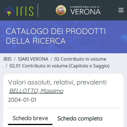
CATALOGO DEI PRODOTTI
DELLA RICERCA
IRIS
SIARI VERONA
02 Contributo in volume
02.01 Contributo in volume (Capitolo o Saggio)
Valori assoluti, relativi, prevalenti
BELLOTTO, Massimo
2004-01-01
Scheda breve
Scheda completa