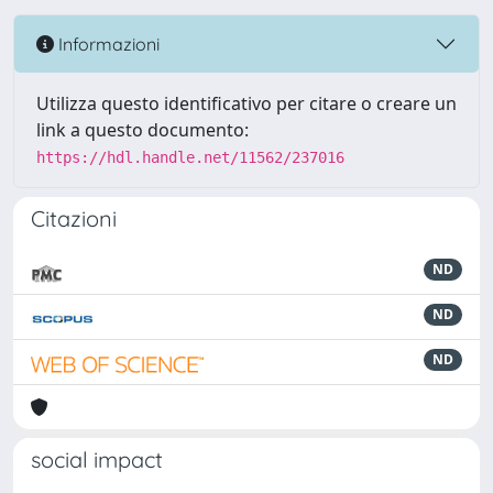
Informazioni
Utilizza questo identificativo per citare o creare un
link a questo documento:
https://hdl.handle.net/11562/237016
Citazioni
ND
ND
ND
social impact