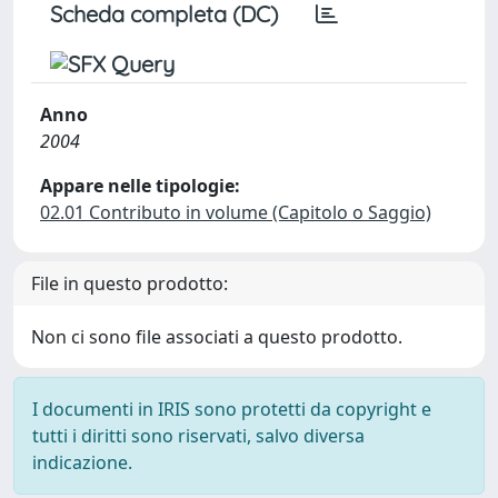
Scheda completa (DC)
Anno
2004
Appare nelle tipologie:
02.01 Contributo in volume (Capitolo o Saggio)
File in questo prodotto:
Non ci sono file associati a questo prodotto.
I documenti in IRIS sono protetti da copyright e
tutti i diritti sono riservati, salvo diversa
indicazione.