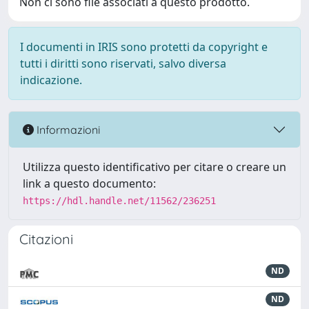
Non ci sono file associati a questo prodotto.
I documenti in IRIS sono protetti da copyright e
tutti i diritti sono riservati, salvo diversa
indicazione.
Informazioni
Utilizza questo identificativo per citare o creare un
link a questo documento:
https://hdl.handle.net/11562/236251
Citazioni
ND
ND