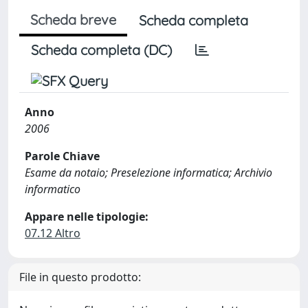
Scheda breve
Scheda completa
Scheda completa (DC)
Anno
2006
Parole Chiave
Esame da notaio; Preselezione informatica; Archivio
informatico
Appare nelle tipologie:
07.12 Altro
File in questo prodotto: