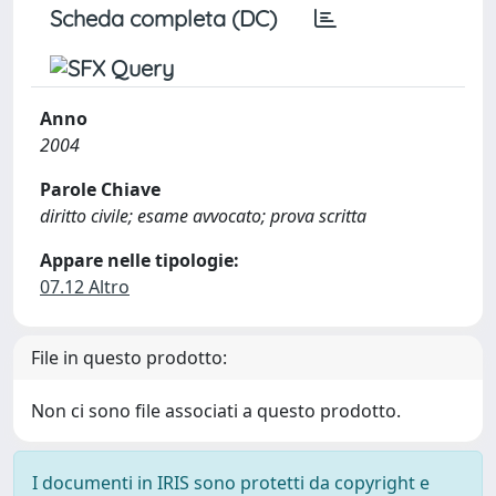
Scheda completa (DC)
Anno
2004
Parole Chiave
diritto civile; esame avvocato; prova scritta
Appare nelle tipologie:
07.12 Altro
File in questo prodotto:
Non ci sono file associati a questo prodotto.
I documenti in IRIS sono protetti da copyright e