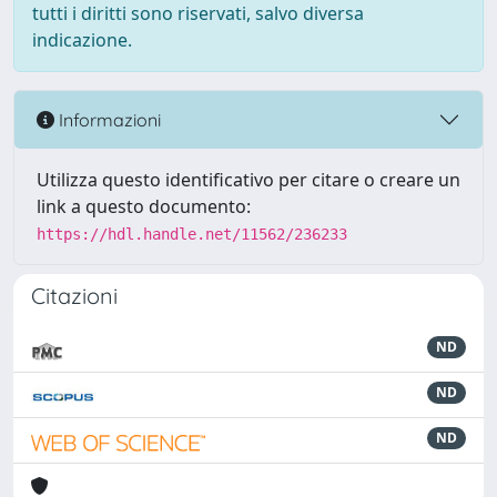
tutti i diritti sono riservati, salvo diversa
indicazione.
Informazioni
Utilizza questo identificativo per citare o creare un
link a questo documento:
https://hdl.handle.net/11562/236233
Citazioni
ND
ND
ND