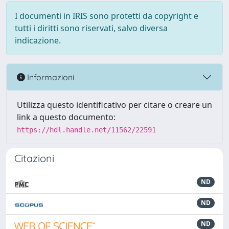
I documenti in IRIS sono protetti da copyright e
tutti i diritti sono riservati, salvo diversa
indicazione.
Informazioni
Utilizza questo identificativo per citare o creare un
link a questo documento:
https://hdl.handle.net/11562/22591
Citazioni
ND
ND
ND