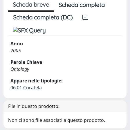
Scheda breve
Scheda completa
Scheda completa (DC)
Anno
2005
Parole Chiave
Ontology
Appare nelle tipologie:
06.01 Curatela
File in questo prodotto:
Non ci sono file associati a questo prodotto.