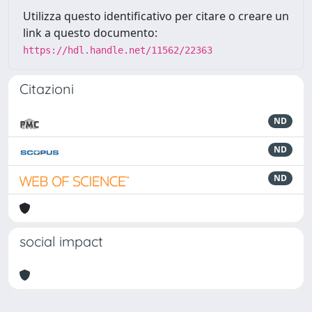
Utilizza questo identificativo per citare o creare un
link a questo documento:
https://hdl.handle.net/11562/22363
Citazioni
ND
ND
ND
social impact