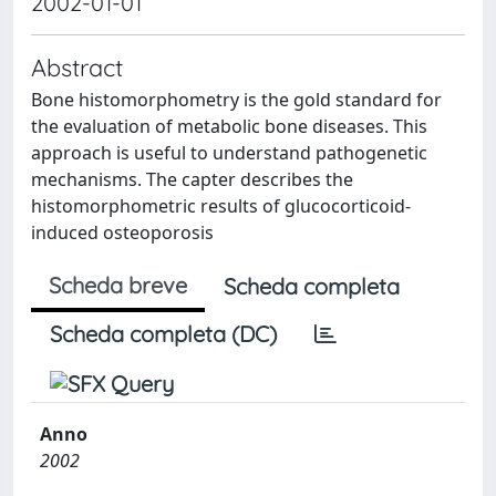
2002-01-01
Abstract
Bone histomorphometry is the gold standard for
the evaluation of metabolic bone diseases. This
approach is useful to understand pathogenetic
mechanisms. The capter describes the
histomorphometric results of glucocorticoid-
induced osteoporosis
Scheda breve
Scheda completa
Scheda completa (DC)
Anno
2002