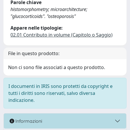
Parole chiave
histomorphometry; microarchitecture;
"glucocorticoids". "osteoporosis"
Appare nelle tipologie:
02.01 Contributo in volume (Capitolo o Saggio)
File in questo prodotto:
Non ci sono file associati a questo prodotto.
I documenti in IRIS sono protetti da copyright e
tutti i diritti sono riservati, salvo diversa
indicazione.
Informazioni