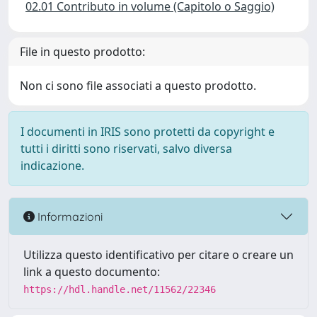
02.01 Contributo in volume (Capitolo o Saggio)
File in questo prodotto:
Non ci sono file associati a questo prodotto.
I documenti in IRIS sono protetti da copyright e
tutti i diritti sono riservati, salvo diversa
indicazione.
Informazioni
Utilizza questo identificativo per citare o creare un
link a questo documento:
https://hdl.handle.net/11562/22346