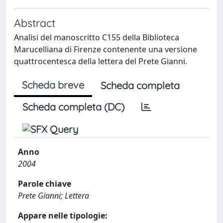
Abstract
Analisi del manoscritto C155 della Biblioteca
Marucelliana di Firenze contenente una versione
quattrocentesca della lettera del Prete Gianni.
Scheda breve
Scheda completa
Scheda completa (DC)
Anno
2004
Parole chiave
Prete Gianni; Lettera
Appare nelle tipologie: