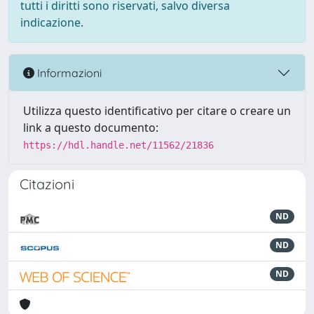
tutti i diritti sono riservati, salvo diversa
indicazione.
Informazioni
Utilizza questo identificativo per citare o creare un
link a questo documento:
https://hdl.handle.net/11562/21836
Citazioni
ND
ND
ND