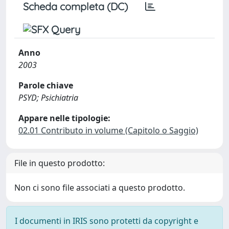
Scheda completa (DC)
Anno
2003
Parole chiave
PSYD; Psichiatria
Appare nelle tipologie:
02.01 Contributo in volume (Capitolo o Saggio)
File in questo prodotto:
Non ci sono file associati a questo prodotto.
I documenti in IRIS sono protetti da copyright e