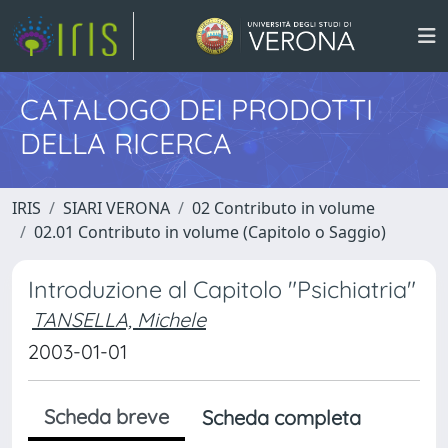
CATALOGO DEI PRODOTTI
DELLA RICERCA
IRIS
SIARI VERONA
02 Contributo in volume
02.01 Contributo in volume (Capitolo o Saggio)
Introduzione al Capitolo "Psichiatria"
TANSELLA, Michele
2003-01-01
Scheda breve
Scheda completa