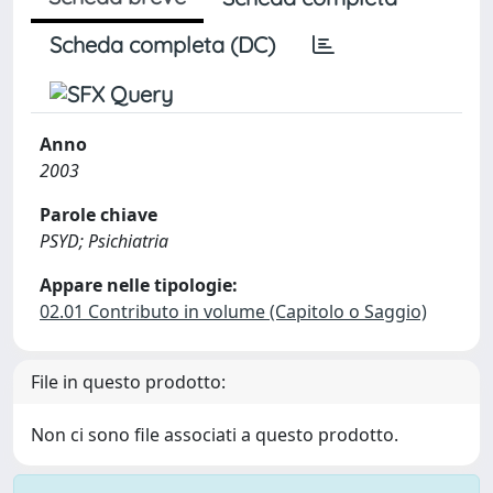
Scheda completa (DC)
Anno
2003
Parole chiave
PSYD; Psichiatria
Appare nelle tipologie:
02.01 Contributo in volume (Capitolo o Saggio)
File in questo prodotto:
Non ci sono file associati a questo prodotto.