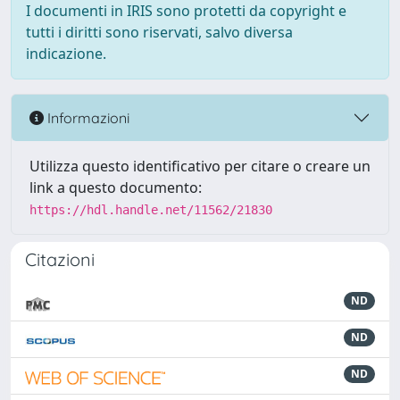
I documenti in IRIS sono protetti da copyright e
tutti i diritti sono riservati, salvo diversa
indicazione.
Informazioni
Utilizza questo identificativo per citare o creare un
link a questo documento:
https://hdl.handle.net/11562/21830
Citazioni
ND
ND
ND