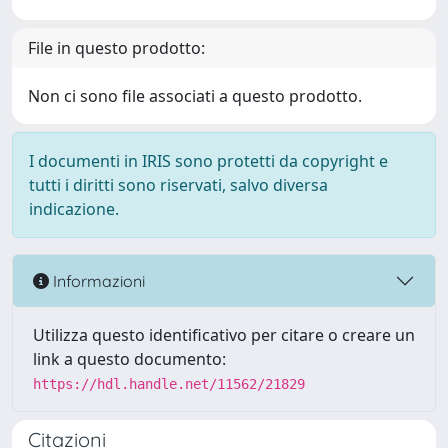
File in questo prodotto:
Non ci sono file associati a questo prodotto.
I documenti in IRIS sono protetti da copyright e
tutti i diritti sono riservati, salvo diversa
indicazione.
Informazioni
Utilizza questo identificativo per citare o creare un
link a questo documento:
https://hdl.handle.net/11562/21829
Citazioni