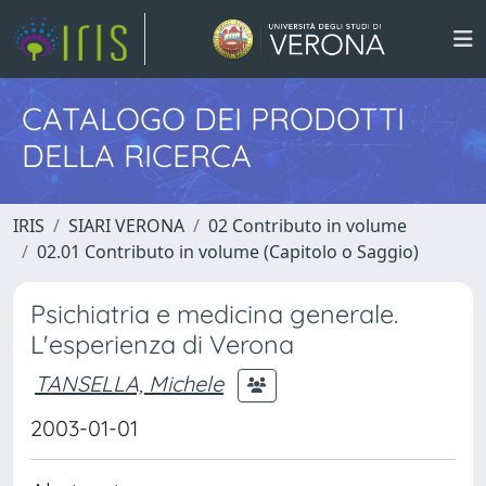
CATALOGO DEI PRODOTTI
DELLA RICERCA
IRIS
SIARI VERONA
02 Contributo in volume
02.01 Contributo in volume (Capitolo o Saggio)
Psichiatria e medicina generale.
L'esperienza di Verona
TANSELLA, Michele
2003-01-01