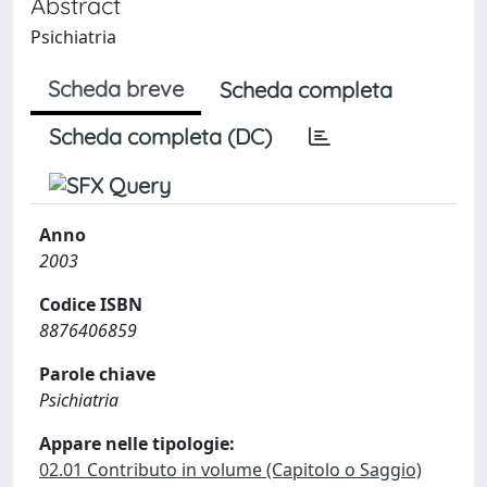
Abstract
Psichiatria
Scheda breve
Scheda completa
Scheda completa (DC)
Anno
2003
Codice ISBN
8876406859
Parole chiave
Psichiatria
Appare nelle tipologie:
02.01 Contributo in volume (Capitolo o Saggio)