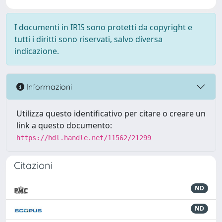
I documenti in IRIS sono protetti da copyright e
tutti i diritti sono riservati, salvo diversa
indicazione.
Informazioni
Utilizza questo identificativo per citare o creare un
link a questo documento:
https://hdl.handle.net/11562/21299
Citazioni
ND
ND