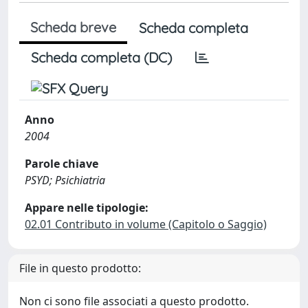
Scheda breve
Scheda completa
Scheda completa (DC)
Anno
2004
Parole chiave
PSYD; Psichiatria
Appare nelle tipologie:
02.01 Contributo in volume (Capitolo o Saggio)
File in questo prodotto:
Non ci sono file associati a questo prodotto.