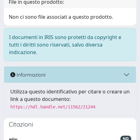
File in questo prodotto:
Non ci sono file associati a questo prodotto.
I documenti in IRIS sono protetti da copyright e
tutti i diritti sono riservati, salvo diversa
indicazione.
Informazioni
Utilizza questo identificativo per citare o creare un
link a questo documento:
https://hdl.handle.net/11562/21244
Citazioni
ND