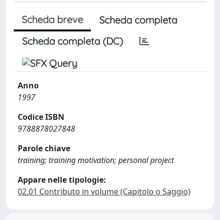
Scheda breve
Scheda completa
Scheda completa (DC)
Anno
1997
Codice ISBN
9788878027848
Parole chiave
training; training motivation; personal project
Appare nelle tipologie:
02.01 Contributo in volume (Capitolo o Saggio)