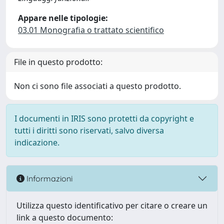
Appare nelle tipologie:
03.01 Monografia o trattato scientifico
File in questo prodotto:
Non ci sono file associati a questo prodotto.
I documenti in IRIS sono protetti da copyright e
tutti i diritti sono riservati, salvo diversa
indicazione.
Informazioni
Utilizza questo identificativo per citare o creare un
link a questo documento: