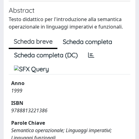
Abstract
Testo didattico per l'introduzione alla semantica
operazionale in linguaggi imperativi e funzionali.
Scheda breve
Scheda completa
Scheda completa (DC)
Anno
1999
ISBN
9788813221386
Parole Chiave
Semantica operazionale; Linguaggi imperativi;
Linguaggi funzionali