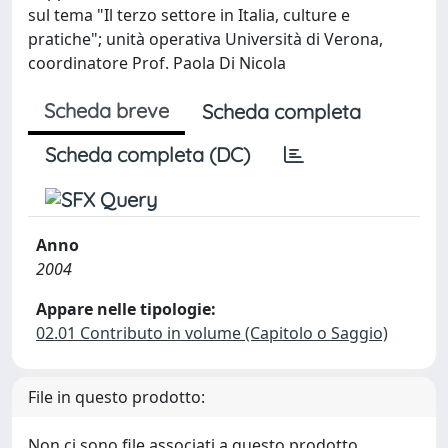
sul tema "Il terzo settore in Italia, culture e
pratiche"; unità operativa Università di Verona,
coordinatore Prof. Paola Di Nicola
Scheda breve
Scheda completa
Scheda completa (DC)
Anno
2004
Appare nelle tipologie:
02.01 Contributo in volume (Capitolo o Saggio)
File in questo prodotto:
Non ci sono file associati a questo prodotto.