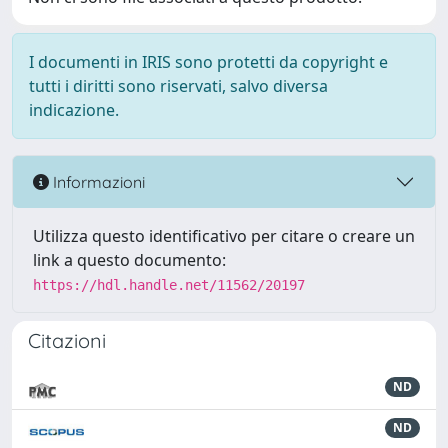
I documenti in IRIS sono protetti da copyright e
tutti i diritti sono riservati, salvo diversa
indicazione.
Informazioni
Utilizza questo identificativo per citare o creare un
link a questo documento:
https://hdl.handle.net/11562/20197
Citazioni
ND
ND