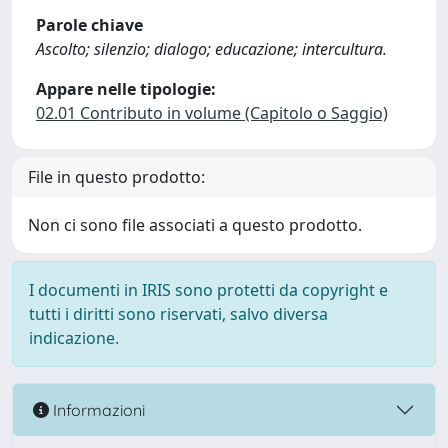
Parole chiave
Ascolto; silenzio; dialogo; educazione; intercultura.
Appare nelle tipologie:
02.01 Contributo in volume (Capitolo o Saggio)
File in questo prodotto:
Non ci sono file associati a questo prodotto.
I documenti in IRIS sono protetti da copyright e
tutti i diritti sono riservati, salvo diversa
indicazione.
Informazioni