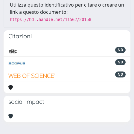
Utilizza questo identificativo per citare o creare un
link a questo documento:
https://hdl.handle.net/11562/20158
Citazioni
ND
ND
ND
social impact