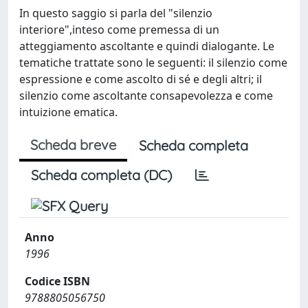
In questo saggio si parla del "silenzio
interiore",inteso come premessa di un
atteggiamento ascoltante e quindi dialogante. Le
tematiche trattate sono le seguenti: il silenzio come
espressione e come ascolto di sé e degli altri; il
silenzio come ascoltante consapevolezza e come
intuizione ematica.
Scheda breve
Scheda completa
Scheda completa (DC)
Anno
1996
Codice ISBN
9788805056750