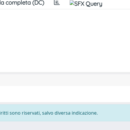
a completa (DC)
ritti sono riservati, salvo diversa indicazione.