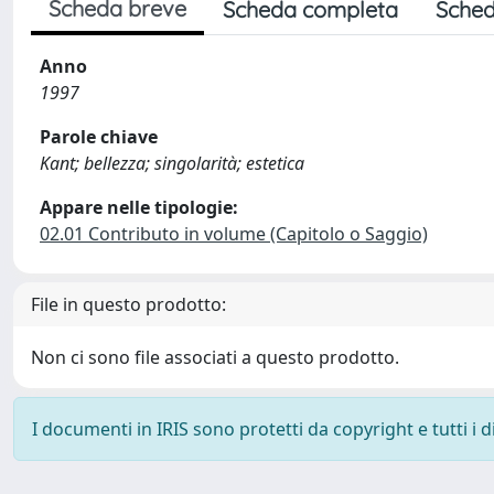
Scheda breve
Scheda completa
Sched
Anno
1997
Parole chiave
Kant; bellezza; singolarità; estetica
Appare nelle tipologie:
02.01 Contributo in volume (Capitolo o Saggio)
File in questo prodotto:
Non ci sono file associati a questo prodotto.
I documenti in IRIS sono protetti da copyright e tutti i di