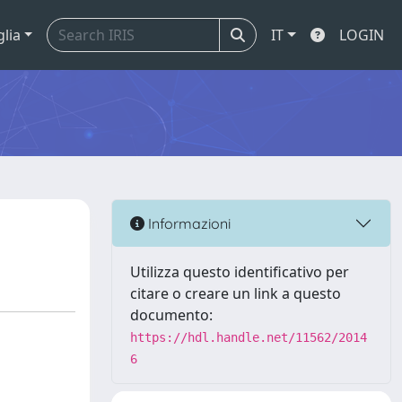
glia
IT
LOGIN
Informazioni
Utilizza questo identificativo per
citare o creare un link a questo
documento:
https://hdl.handle.net/11562/2014
6