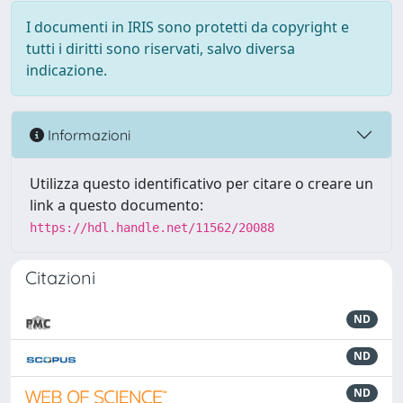
I documenti in IRIS sono protetti da copyright e
tutti i diritti sono riservati, salvo diversa
indicazione.
Informazioni
Utilizza questo identificativo per citare o creare un
link a questo documento:
https://hdl.handle.net/11562/20088
Citazioni
ND
ND
ND