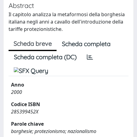
Abstract
Il capitolo analizza la metaformosi della borghesia
italiana negli anni a cavallo dell'introduzione della
tariffe protezionistiche.
Scheda breve
Scheda completa
Scheda completa (DC)
Anno
2000
Codice ISBN
285399452X
Parole chiave
borghesie; protezionismo; nazionalismo