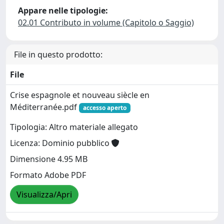
Appare nelle tipologie:
02.01 Contributo in volume (Capitolo o Saggio)
File in questo prodotto:
File
Crise espagnole et nouveau siècle en
Méditerranée.pdf
accesso aperto
Tipologia: Altro materiale allegato
Licenza: Dominio pubblico
Dimensione 4.95 MB
Formato Adobe PDF
Visualizza/Apri