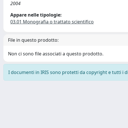
2004
Appare nelle tipologie:
03.01 Monografia o trattato scientifico
File in questo prodotto:
Non ci sono file associati a questo prodotto.
I documenti in IRIS sono protetti da copyright e tutti i di