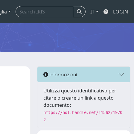
glia
IT
LOGIN
Informazioni
Utilizza questo identificativo per
citare o creare un link a questo
documento:
https://hdl.handle.net/11562/1970
2