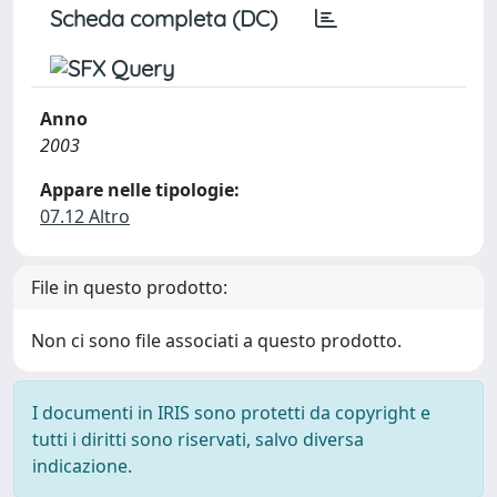
Scheda completa (DC)
Anno
2003
Appare nelle tipologie:
07.12 Altro
File in questo prodotto:
Non ci sono file associati a questo prodotto.
I documenti in IRIS sono protetti da copyright e
tutti i diritti sono riservati, salvo diversa
indicazione.