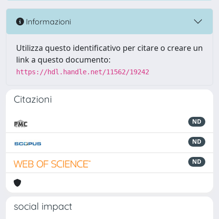
Informazioni
Utilizza questo identificativo per citare o creare un
link a questo documento:
https://hdl.handle.net/11562/19242
Citazioni
ND
ND
ND
social impact