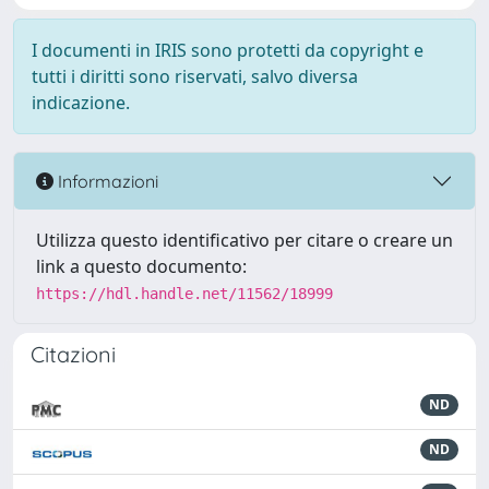
I documenti in IRIS sono protetti da copyright e
tutti i diritti sono riservati, salvo diversa
indicazione.
Informazioni
Utilizza questo identificativo per citare o creare un
link a questo documento:
https://hdl.handle.net/11562/18999
Citazioni
ND
ND