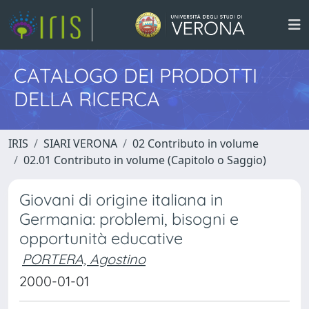
CATALOGO DEI PRODOTTI
DELLA RICERCA
IRIS
SIARI VERONA
02 Contributo in volume
02.01 Contributo in volume (Capitolo o Saggio)
Giovani di origine italiana in
Germania: problemi, bisogni e
opportunità educative
PORTERA, Agostino
2000-01-01