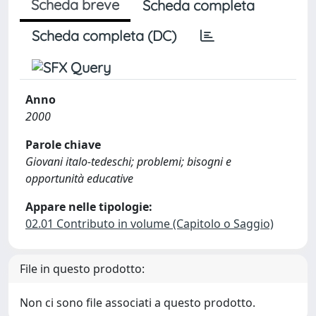
Scheda breve
Scheda completa
Scheda completa (DC)
Anno
2000
Parole chiave
Giovani italo-tedeschi; problemi; bisogni e
opportunità educative
Appare nelle tipologie:
02.01 Contributo in volume (Capitolo o Saggio)
File in questo prodotto:
Non ci sono file associati a questo prodotto.