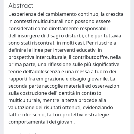
Abstract
L'esperienza del cambiamento continuo, la crescita
in contesti multiculturali non possono essere
considerati come direttamente responsabili
dell'insorgere di disagi o disturbi, che pur tuttavia
sono stati riscontrati in molti casi. Per riuscire a
definire le linee per interventi educativi in
prospettiva interculturale, il contributooffre, nella
prima parte, una riflessione sulle più significative
teorie dell'adolescenza e una messa a fuoco dei
rapporti fra emigrazione e disagio giovanile. La
seconda parte raccoglie materiali ed osservazioni
sulla costruzione dell'identità in contesto
multiculturale, mentre la terza procede alla
valutazione dei risultati ottenuti, evidenziando
fattori di rischio, fattori protettivi e strategie
comportamentali dei giovani.