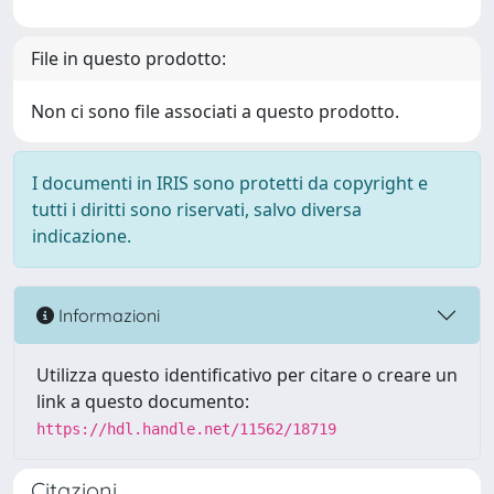
File in questo prodotto:
Non ci sono file associati a questo prodotto.
I documenti in IRIS sono protetti da copyright e
tutti i diritti sono riservati, salvo diversa
indicazione.
Informazioni
Utilizza questo identificativo per citare o creare un
link a questo documento:
https://hdl.handle.net/11562/18719
Citazioni