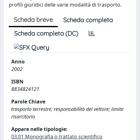
profili giuridici delle varie modalità di trasporto.
Scheda breve
Scheda completa
Scheda completa (DC)
Anno
2002
ISBN
8834824121
Parole Chiave
trasporto terrestre; responsabilità del vettore; limite
risarcitorio
Appare nelle tipologie:
03.01 Monografia o trattato scientifico