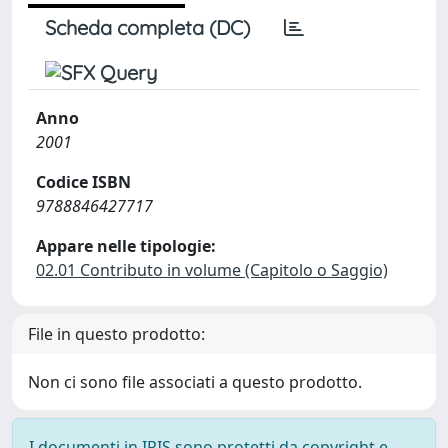
Scheda completa (DC)
Anno
2001
Codice ISBN
9788846427717
Appare nelle tipologie:
02.01 Contributo in volume (Capitolo o Saggio)
File in questo prodotto:
Non ci sono file associati a questo prodotto.
I documenti in IRIS sono protetti da copyright e