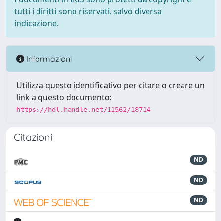
tutti i diritti sono riservati, salvo diversa
indicazione.
Informazioni
Utilizza questo identificativo per citare o creare un
link a questo documento:
https://hdl.handle.net/11562/18714
Citazioni
ND
ND
ND