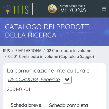
CATALOGO DEI PRODOTTI
DELLA RICERCA
IRIS
SIARI VERONA
02 Contributo in volume
02.01 Contributo in volume (Capitolo o Saggio)
La comunicazione interculturale
DE CORDOVA, Federica
2001-01-01
Scheda breve
Scheda completa