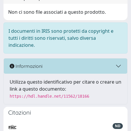
Non ci sono file associati a questo prodotto.
I documenti in IRIS sono protetti da copyright e
tutti i diritti sono riservati, salvo diversa
indicazione.
Informazioni
Utilizza questo identificativo per citare o creare un
link a questo documento:
https://hdl.handle.net/11562/18166
Citazioni
ND