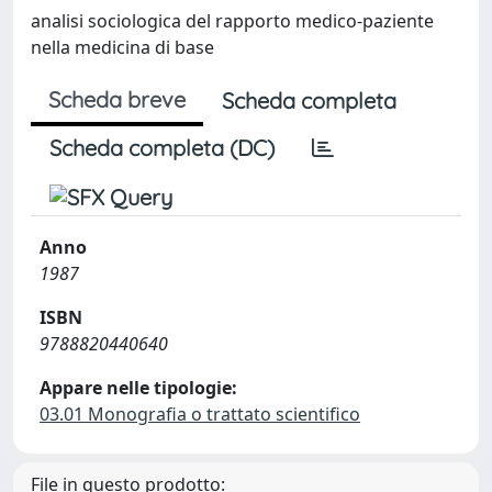
analisi sociologica del rapporto medico-paziente
nella medicina di base
Scheda breve
Scheda completa
Scheda completa (DC)
Anno
1987
ISBN
9788820440640
Appare nelle tipologie:
03.01 Monografia o trattato scientifico
File in questo prodotto: