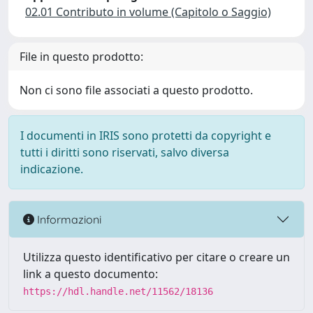
02.01 Contributo in volume (Capitolo o Saggio)
File in questo prodotto:
Non ci sono file associati a questo prodotto.
I documenti in IRIS sono protetti da copyright e
tutti i diritti sono riservati, salvo diversa
indicazione.
Informazioni
Utilizza questo identificativo per citare o creare un
link a questo documento:
https://hdl.handle.net/11562/18136