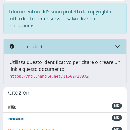
I documenti in IRIS sono protetti da copyright e
tutti i diritti sono riservati, salvo diversa
indicazione.
Informazioni
Utilizza questo identificativo per citare o creare un
link a questo documento:
https://hdl.handle.net/11562/18072
Citazioni
ND
ND
ND