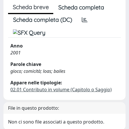
Scheda breve
Scheda completa
Scheda completa (DC)
Anno
2001
Parole chiave
gioco; comicità; loas; bailes
Appare nelle tipologie:
02.01 Contributo in volume (Capitolo o Saggio)
File in questo prodotto:
Non ci sono file associati a questo prodotto.