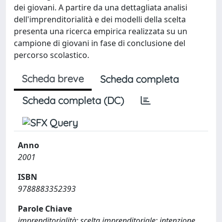
dei giovani. A partire da una dettagliata analisi
dell'imprenditorialità e dei modelli della scelta
presenta una ricerca empirica realizzata su un
campione di giovani in fase di conclusione del
percorso scolastico.
Scheda breve
Scheda completa
Scheda completa (DC)
Anno
2001
ISBN
9788883352393
Parole Chiave
imprenditorialità; scelta imprenditoriale; intenzione