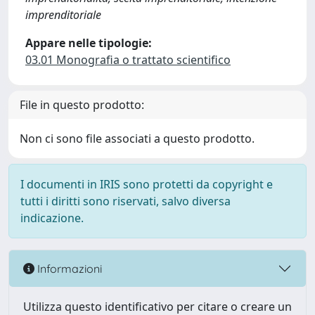
imprenditoriale
Appare nelle tipologie:
03.01 Monografia o trattato scientifico
File in questo prodotto:
Non ci sono file associati a questo prodotto.
I documenti in IRIS sono protetti da copyright e
tutti i diritti sono riservati, salvo diversa
indicazione.
Informazioni
Utilizza questo identificativo per citare o creare un