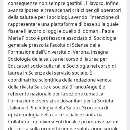
conseguenze non sempre gestibili. Il lavoro, infine,
avanza ipotesi e crea scenari critici per gli operatori
della salute e per i sociologi, avendo l’intenzione di
rappresentare una piattaforma di base sulla quale
fissare il lavoro di oggi e quello di domani. Paola
Maria Fiocco è professore associato di Sociologia
generale presso la Facoltà di Scienze della
Formazione dell’Università di Verona, insegna
Sociologia della salute nel corso di laurea per
Educatori socio-culturali e Sociologia nel corso di
laurea in Scienze del servizio sociale. È
coordinatrice scientifica della redazione veneta
della rivista Salute e società (FrancoAngeli) e
referente nazionale per la sezione tematica
Formazione e servizi sociosanitari per la Società
Italiana di Sociologia della Salute. Si occupa di
epistemologia della cura sociale e sanitaria.
Collabora con diversi Enti locali e promuove azioni
di ricerca sulla progettazione e valutazione sociale