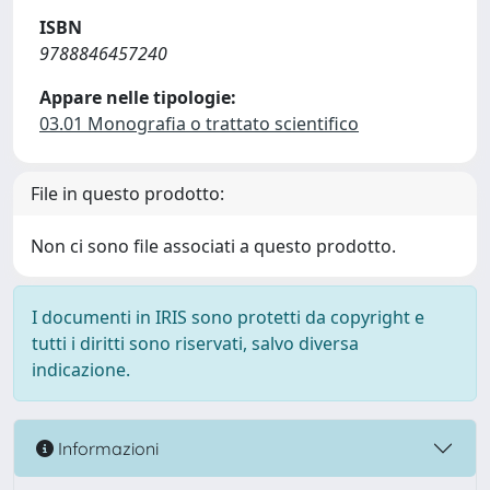
ISBN
9788846457240
Appare nelle tipologie:
03.01 Monografia o trattato scientifico
File in questo prodotto:
Non ci sono file associati a questo prodotto.
I documenti in IRIS sono protetti da copyright e
tutti i diritti sono riservati, salvo diversa
indicazione.
Informazioni