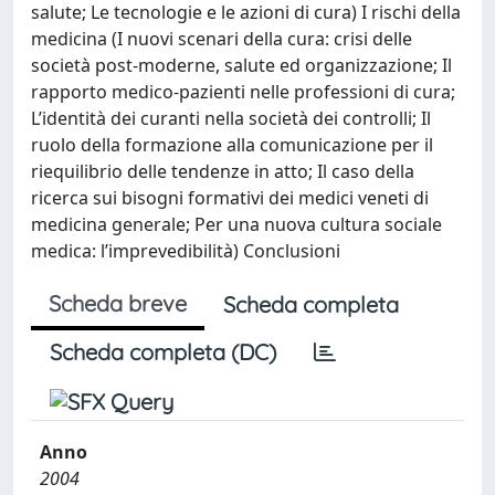
salute; Le tecnologie e le azioni di cura) I rischi della
medicina (I nuovi scenari della cura: crisi delle
società post-moderne, salute ed organizzazione; Il
rapporto medico-pazienti nelle professioni di cura;
L’identità dei curanti nella società dei controlli; Il
ruolo della formazione alla comunicazione per il
riequilibrio delle tendenze in atto; Il caso della
ricerca sui bisogni formativi dei medici veneti di
medicina generale; Per una nuova cultura sociale
medica: l’imprevedibilità) Conclusioni
Scheda breve
Scheda completa
Scheda completa (DC)
Anno
2004