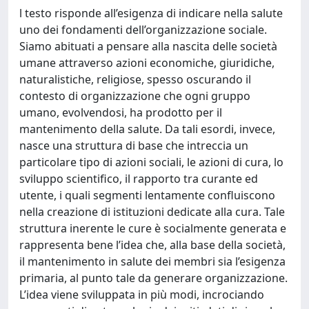
l testo risponde all’esigenza di indicare nella salute
uno dei fondamenti dell’organizzazione sociale.
Siamo abituati a pensare alla nascita delle società
umane attraverso azioni economiche, giuridiche,
naturalistiche, religiose, spesso oscurando il
contesto di organizzazione che ogni gruppo
umano, evolvendosi, ha prodotto per il
mantenimento della salute. Da tali esordi, invece,
nasce una struttura di base che intreccia un
particolare tipo di azioni sociali, le azioni di cura, lo
sviluppo scientifico, il rapporto tra curante ed
utente, i quali segmenti lentamente confluiscono
nella creazione di istituzioni dedicate alla cura. Tale
struttura inerente le cure è socialmente generata e
rappresenta bene l’idea che, alla base della società,
il mantenimento in salute dei membri sia l’esigenza
primaria, al punto tale da generare organizzazione.
L’idea viene sviluppata in più modi, incrociando