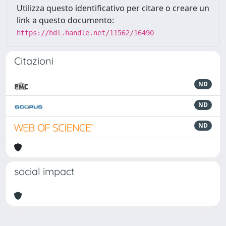
Utilizza questo identificativo per citare o creare un
link a questo documento:
https://hdl.handle.net/11562/16490
Citazioni
ND
ND
ND
social impact