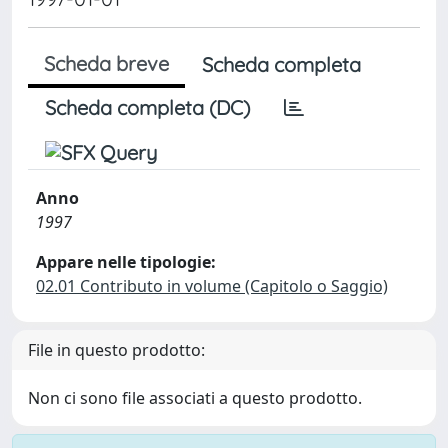
Scheda breve
Scheda completa
Scheda completa (DC)
Anno
1997
Appare nelle tipologie:
02.01 Contributo in volume (Capitolo o Saggio)
File in questo prodotto:
Non ci sono file associati a questo prodotto.