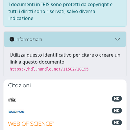
I documenti in IRIS sono protetti da copyright e
tutti i diritti sono riservati, salvo diversa
indicazione.
Informazioni
Utilizza questo identificativo per citare o creare un
link a questo documento:
https://hdl.handle.net/11562/16195
Citazioni
ND
ND
ND