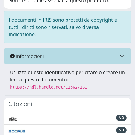
Non ci sono file associati a questo prodotto.
I documenti in IRIS sono protetti da copyright e
tutti i diritti sono riservati, salvo diversa
indicazione.
Informazioni
Utilizza questo identificativo per citare o creare un
link a questo documento:
https://hdl.handle.net/11562/161
Citazioni
ND
ND