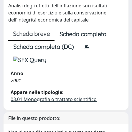
Analisi degli effetti dell'inflazione sui risultati
economici di esercizio e sulla conservazione
dell'integrità economica del capitale
Scheda breve
Scheda completa
Scheda completa (DC)
Anno
2001
Appare nelle tipologie:
03.01 Monografia o trattato scientifico
File in questo prodotto: