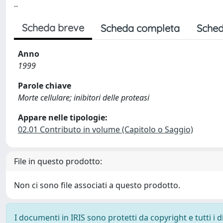
..
Scheda breve
Scheda completa
Sched
Anno
1999
Parole chiave
Morte cellulare; inibitori delle proteasi
Appare nelle tipologie:
02.01 Contributo in volume (Capitolo o Saggio)
File in questo prodotto:
Non ci sono file associati a questo prodotto.
I documenti in IRIS sono protetti da copyright e tutti i di