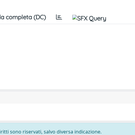
a completa (DC)
ritti sono riservati, salvo diversa indicazione.