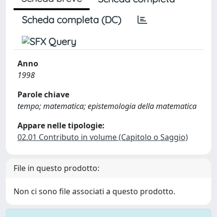
Scheda completa (DC)
Anno
1998
Parole chiave
tempo; matematica; epistemologia della matematica
Appare nelle tipologie:
02.01 Contributo in volume (Capitolo o Saggio)
File in questo prodotto:
Non ci sono file associati a questo prodotto.