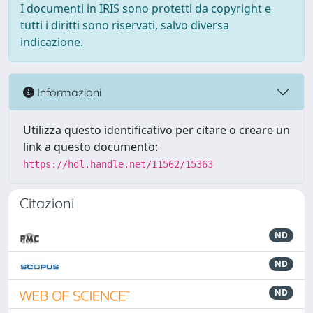
I documenti in IRIS sono protetti da copyright e
tutti i diritti sono riservati, salvo diversa
indicazione.
Informazioni
Utilizza questo identificativo per citare o creare un
link a questo documento:
https://hdl.handle.net/11562/15363
Citazioni
ND
ND
ND