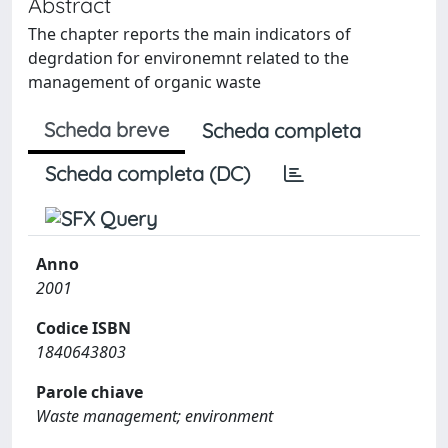
Abstract
The chapter reports the main indicators of
degrdation for environemnt related to the
management of organic waste
Scheda breve
Scheda completa
Scheda completa (DC)
Anno
2001
Codice ISBN
1840643803
Parole chiave
Waste management; environment