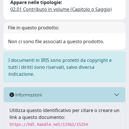
Appare nelle tipologie:
02.01 Contributo in volume (Capitolo o Saggio)
File in questo prodotto:
Non ci sono file associati a questo prodotto.
I documenti in IRIS sono protetti da copyright e
tutti i diritti sono riservati, salvo diversa
indicazione.
Informazioni
Utilizza questo identificativo per citare o creare un
link a questo documento:
https://hdl.handle.net/11562/15254