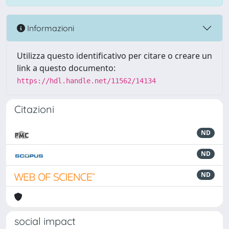
Informazioni
Utilizza questo identificativo per citare o creare un
link a questo documento:
https://hdl.handle.net/11562/14134
Citazioni
ND
ND
ND
social impact