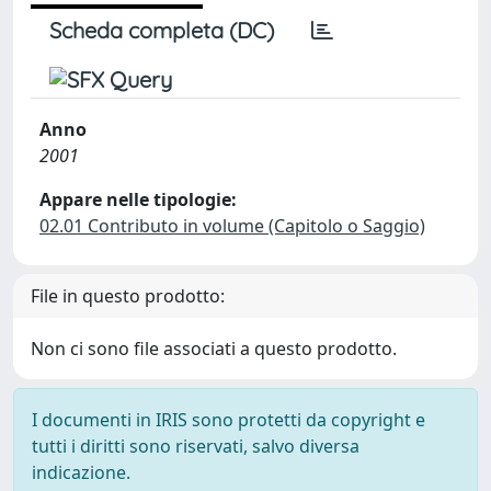
Scheda completa (DC)
Anno
2001
Appare nelle tipologie:
02.01 Contributo in volume (Capitolo o Saggio)
File in questo prodotto:
Non ci sono file associati a questo prodotto.
I documenti in IRIS sono protetti da copyright e
tutti i diritti sono riservati, salvo diversa
indicazione.