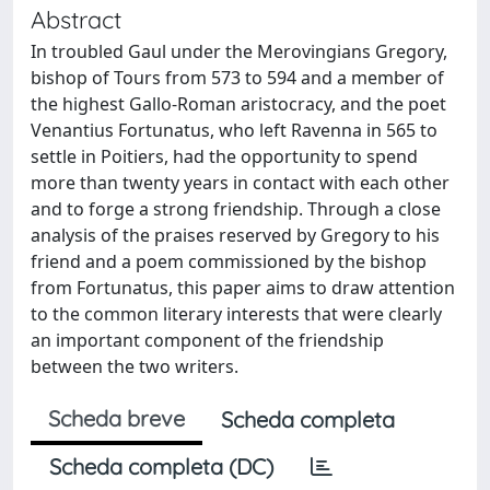
Abstract
In troubled Gaul under the Merovingians Gregory,
bishop of Tours from 573 to 594 and a member of
the highest Gallo-Roman aristocracy, and the poet
Venantius Fortunatus, who left Ravenna in 565 to
settle in Poitiers, had the opportunity to spend
more than twenty years in contact with each other
and to forge a strong friendship. Through a close
analysis of the praises reserved by Gregory to his
friend and a poem commissioned by the bishop
from Fortunatus, this paper aims to draw attention
to the common literary interests that were clearly
an important component of the friendship
between the two writers.
Scheda breve
Scheda completa
Scheda completa (DC)