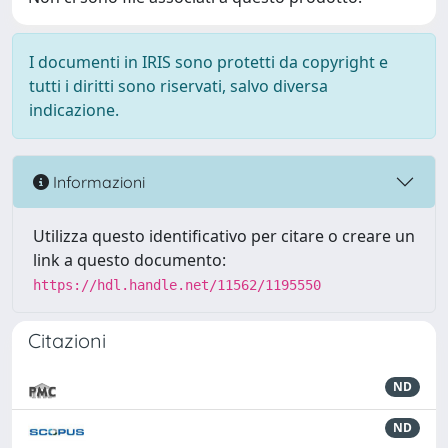
I documenti in IRIS sono protetti da copyright e
tutti i diritti sono riservati, salvo diversa
indicazione.
Informazioni
Utilizza questo identificativo per citare o creare un
link a questo documento:
https://hdl.handle.net/11562/1195550
Citazioni
ND
ND